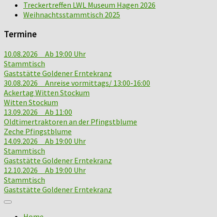
Treckertreffen LWL Museum Hagen 2026
Weihnachtsstammtisch 2025
Termine
10.08.2026 Ab 19:00 Uhr
Stammtisch
Gaststätte Goldener Erntekranz
30.08.2026 Anreise vormittags/ 13:00-16:00
Ackertag Witten Stockum
Witten Stockum
13.09.2026 Ab 11:00
Oldtimertraktoren an der Pfingstblume
Zeche Pfingstblume
14.09.2026 Ab 19:00 Uhr
Stammtisch
Gaststätte Goldener Erntekranz
12.10.2026 Ab 19:00 Uhr
Stammtisch
Gaststätte Goldener Erntekranz
Home